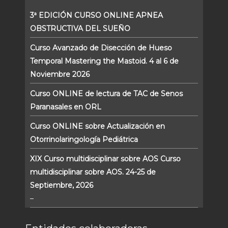
3ª EDICIÓN CURSO ONLINE APNEA
OBSTRUCTIVA DEL SUEÑO
Curso Avanzado de Disección de Hueso
Temporal Mastering the Mastoid. 4 al 6 de
Noviembre 2026
Curso ONLINE de lectura de TAC de Senos
Paranasales en ORL
Curso ONLINE sobre Actualización en
Otorrinolaringología Pediátrica
XIX Curso multidisciplinar sobre AOS Curso
multidisciplinar sobre AOS. 24-25 de
Septiembre, 2026
–