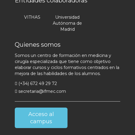
Entidades colaboradoras
VITHAS
Universidad
Autónoma de
Madrid
Quienes somos
Somos un centro de formación en medicina y
cirugía especializada que tiene como objetivo
elaborar cursos y ciclos formativos centrados en la
mejora de las habilidades de los alumnos.
(+34) 672 49 29 72
secretaria@ifmec.com
Acceso al
campus