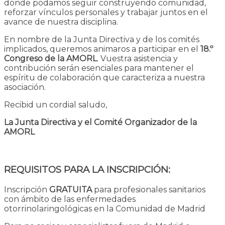
donde podamos seguir construyendo comunidad,
reforzar vínculos personales y trabajar juntos en el
avance de nuestra disciplina.
En nombre de la Junta Directiva y de los comités
implicados, queremos animaros a participar en el
18.º
Congreso de la AMORL
. Vuestra asistencia y
contribución serán esenciales para mantener el
espíritu de colaboración que caracteriza a nuestra
asociación.
Recibid un cordial saludo,
La Junta Directiva y el Comité Organizador de la
AMORL
REQUISITOS PARA LA INSCRIPCIÓN:
Inscripción
GRATUITA
para profesionales sanitarios
con ámbito de l
as enfermedades
otorrinolaringológicas en la Comunidad de Madrid