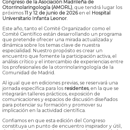
Congreso de la Asociación Madrileña de
Otorrinolaringología (AMORL)
, que tendrá lugar los
próximos
11 y 12 de junio de 2026
en el
Hospital
Universitario Infanta Leonor
.
Este año, tanto el Comité Organizador como el
Comité Científico están desarrollando un programa
que pretende ofrecer una mirada actualizada y
dinámica sobre los temas clave de nuestra
especialidad. Nuestro propósito es crear un
encuentro que fomente la participación activa, el
análisis crítico y el intercambio de experiencias entre
los profesionales de la otorrinolaringología de la
Comunidad de Madrid.
Al igual que en ediciones previas, se reservará una
jornada específica para los
residentes
, en la que se
integrarán talleres prácticos, exposición de
comunicaciones y espacios de discusión diseñados
para potenciar su formación y promover su
implicación en la actividad científica.
Confiamos en que esta edición del Congreso
constituya un punto de encuentro inspirador y útil,