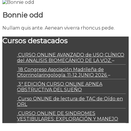
Bonnie odd
Nullam quis ante. Aenean viverra rhoncus pede.
Cursos destacados
CURSO ONLINE AVANZADO de USO CLÍNICO
del ANALISIS BIOMECÁNICO DE LA VOZ
–
18 Congreso Asociación Madrileña de
Otorrinolaringología. 11-12 JUNIO 2026
–
3ª EDICIÓN CURSO ONLINE APNEA
OBSTRUCTIVA DEL SUEÑO
Curso ONLINE de lectura de TAC de Oído en
ORL
CURSO ONLINE DE SINDROMES
VESTIBULARES: EXPLORACIÓN Y MANEJO