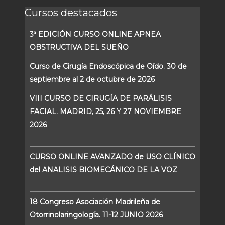
Cursos destacados
3ª EDICIÓN CURSO ONLINE APNEA
OBSTRUCTIVA DEL SUEÑO
Curso de Cirugía Endoscópica de Oído. 30 de
septiembre al 2 de octubre de 2026
VIII CURSO DE CIRUGÍA DE PARÁLISIS
FACIAL. MADRID, 25, 26 Y 27 NOVIEMBRE
2026
–
CURSO ONLINE AVANZADO de USO CLÍNICO
del ANALISIS BIOMECÁNICO DE LA VOZ
–
18 Congreso Asociación Madrileña de
Otorrinolaringología. 11-12 JUNIO 2026