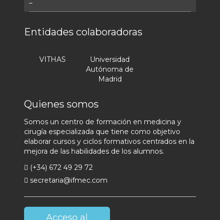
–
Entidades colaboradoras
VITHAS
Universidad
Autónoma de
Madrid
Quienes somos
Somos un centro de formación en medicina y
cirugía especializada que tiene como objetivo
elaborar cursos y ciclos formativos centrados en la
mejora de las habilidades de los alumnos.
(+34) 672 49 29 72
secretaria@ifmec.com
Acceso al