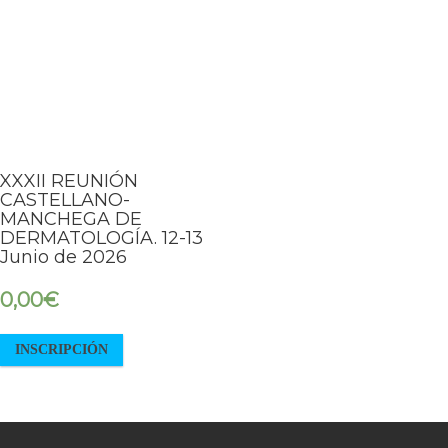
XXXII REUNIÓN
CASTELLANO-
MANCHEGA DE
DERMATOLOGÍA. 12-13
Junio de 2026
0,00
€
INSCRIPCIÓN