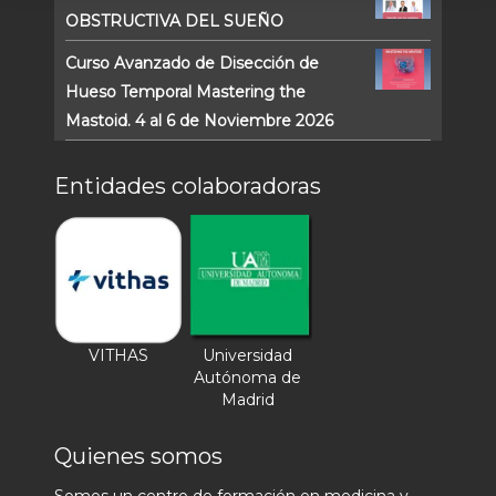
OBSTRUCTIVA DEL SUEÑO
Curso Avanzado de Disección de
Hueso Temporal Mastering the
Mastoid. 4 al 6 de Noviembre 2026
Entidades colaboradoras
VITHAS
Universidad
Autónoma de
Madrid
Quienes somos
Somos un centro de formación en medicina y