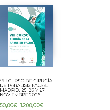
VIII CURSO DE CIRUGÍA
DE PARÁLISIS FACIAL.
MADRID, 25, 26 Y 27
NOVIEMBRE 2026
50,00
€
1.200,00
€
–