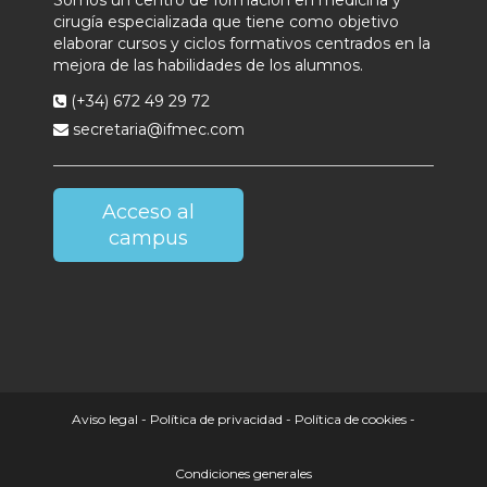
cirugía especializada que tiene como objetivo
elaborar cursos y ciclos formativos centrados en la
mejora de las habilidades de los alumnos.
(+34) 672 49 29 72
secretaria@ifmec.com
Acceso al
campus
Aviso legal
-
Política de privacidad
-
Política de cookies
-
Condiciones generales